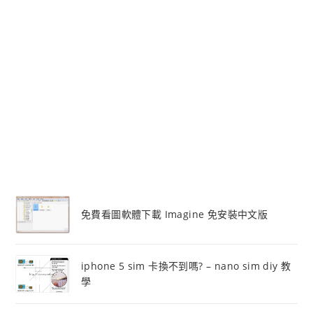
免費看圖軟體下載 Imagine 免安裝中文版
iphone 5 sim 卡換不到嗎? – nano sim diy 教
學