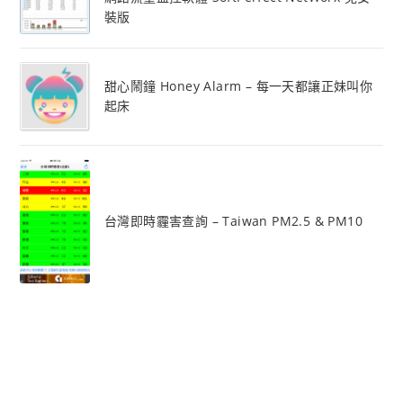
裝版
甜心鬧鐘 Honey Alarm – 每一天都讓正妹叫你
起床
台灣即時霾害查詢 – Taiwan PM2.5 & PM10