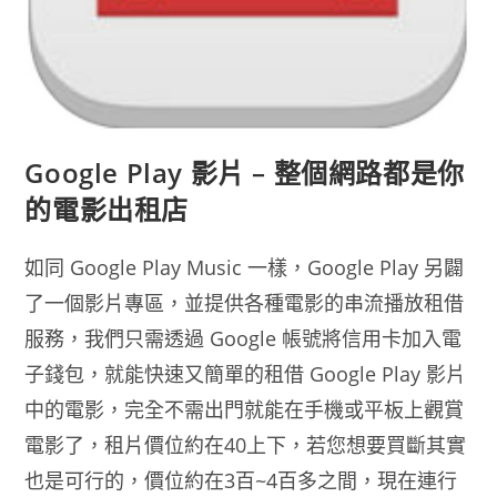
Google Play 影片 – 整個網路都是你
的電影出租店
如同 Google Play Music 一樣，Google Play 另闢
了一個影片專區，並提供各種電影的串流播放租借
服務，我們只需透過 Google 帳號將信用卡加入電
子錢包，就能快速又簡單的租借 Google Play 影片
中的電影，完全不需出門就能在手機或平板上觀賞
電影了，租片價位約在40上下，若您想要買斷其實
也是可行的，價位約在3百~4百多之間，現在連行