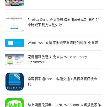
Firefox Send 火狐免費檔案加密分享新服務 24
小時或下載完自動失效
Windows 10 還原系統至重灌時的純淨 免重灌
記憶體釋放程式 免安裝 Wise Memory
Optimizer
樂客轉乘通Free – 各種交通工具轉乘資訊快查工
具
線上漫畫免費看 – LINE Webtoon 人氣插畫家作