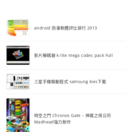
android 防毒軟體評比排行 2013
影片解碼器 k-lite mega codec pack Full
三星手機驅動程式 samsung kies下載
時空之門 Chronos Gate – 神魔之塔公司
Madhead強力新作