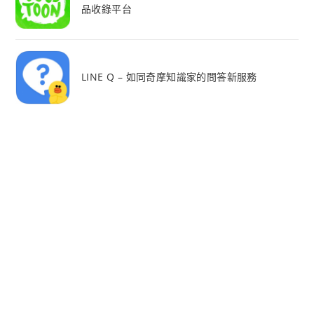
品收錄平台
LINE Q – 如同奇摩知識家的問答新服務