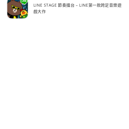
LINE STAGE 節奏擂台 – LINE第一款跨足音樂遊
戲大作