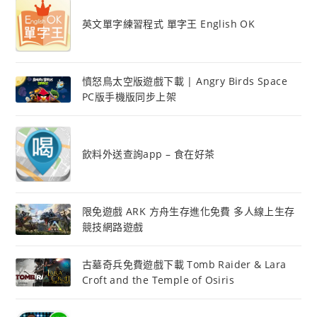
英文單字練習程式 單字王 English OK
憤怒鳥太空版遊戲下載 | Angry Birds Space
PC版手機版同步上架
飲料外送查詢app – 食在好茶
限免遊戲 ARK 方舟生存進化免費 多人線上生存
競技網路遊戲
古墓奇兵免費遊戲下載 Tomb Raider & Lara
Croft and the Temple of Osiris