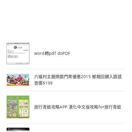
word轉pdf doPDF
六福村主題樂園門票優惠2015 鄉親回饋入園感
恩價$199
旅行青蛙攻略APP 漢化中文版攻略for旅行青蛙