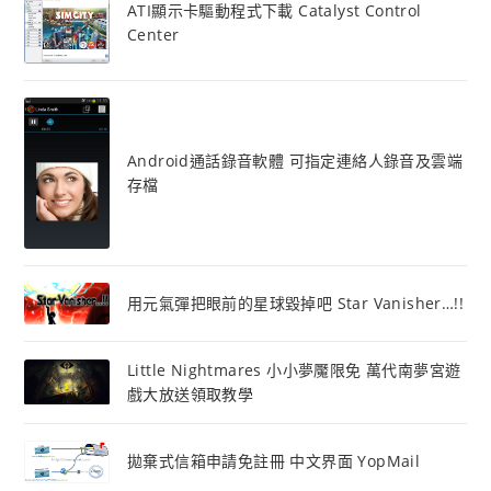
ATI顯示卡驅動程式下載 Catalyst Control
Center
Android通話錄音軟體 可指定連絡人錄音及雲端
存檔
用元氣彈把眼前的星球毀掉吧 Star Vanisher…!!
Little Nightmares 小小夢魘限免 萬代南夢宮遊
戲大放送領取教學
拋棄式信箱申請免註冊 中文界面 YopMail