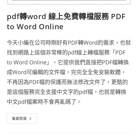
pdf轉word 線上免費轉檔服務 PDF
to Word Online
今天小編在公司時剛好有PDF轉Word的需求，也就
找到網路上這個非常棒的pdf線上轉檔服務「PDF
to Word Online」，它提供我們直接把PDF檔轉換
成Word可編輯的文件檔，完完全全免安裝軟體，
不再因為PDF檔的保護而無法修改文件了，更酷的
是這個服務完全支援中文字的pdf檔，也就是轉換
中文pdf檔案時不會再亂碼了。
Pdf
繼續閱讀
轉
Word
線
上