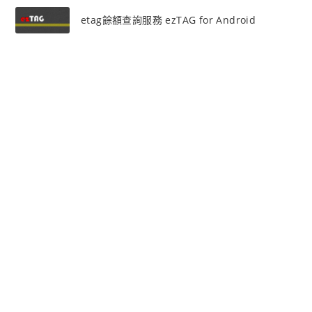
etag餘額查詢服務 ezTAG for Android