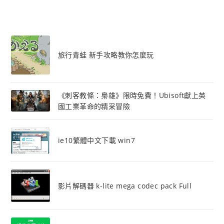
旅行青蛙 新手攻略教你怎麼玩
《刺客教條：梟雄》限時免費！Ubisoft獻上英
國工業革命的精采冒險
ie10繁體中文下載 win7
影片解碼器 k-lite mega codec pack Full