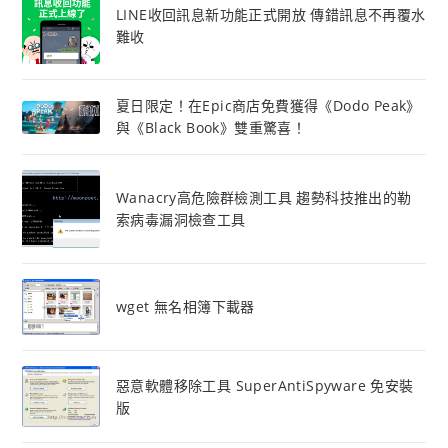
LINE收回訊息新功能正式開放 傳錯訊息不再覆水
難收
夏日限定！在Epic商店免費獲得《Dodo Peak》
與《Black Book》雙重驚喜！
Wanacry高危險群檢測工具 趨勢科技推出的勒
索病毒漏洞檢查工具
wget 無名相簿下載器
惡意軟體移除工具 SuperAntiSpyware 免安裝
版