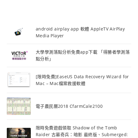
android airplay app 軟體 AppleTV AirPlay
Media Player
大學學測落點分析免費app下載 「得勝者學測落
點分析」
[限時免費]EaseUS Data Recovery Wizard for
Mac – Mac檔案救援軟體
電子農民曆2018 CfarmCale2100
限時免費遊戲領取 Shadow of the Tomb
Raider 古墓奇兵：暗影 最終版、Submerged: