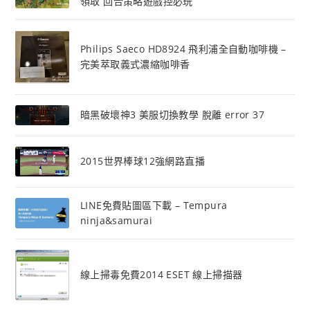
領取 回合策略遊戲控必玩
Philips Saeco HD8924 飛利浦全自動咖啡機 –
完美萃取義式濃縮咖啡香
暗黑破壞神3 美服切換教學 脫離 error 37
2015世界棒球12強網路直播
LINE免費貼圖區下載 – Tempura
ninja&samurai
線上掃毒免費2014 ESET 線上掃描器