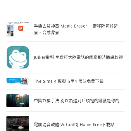
手機去背神器 Magic Eraser 一鍵移除照片背
景、合成背景
Juiker揪科 免費打大陸電話的國產即時通訊軟體
The Sims 4 模擬市民4 限時免費下載
中獎詐騙手法 別以為進到戶頭裡的錢就是你的
電腦混音軟體 VirtualDJ Home Free下載點