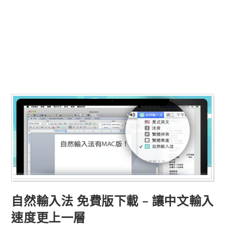
自然輸入法 免費版下載 – 讓中文輸入
速度更上一層