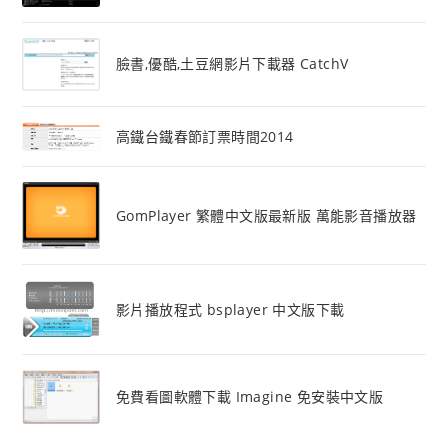
臉書,優酷,土豆網影片下載器 CatchV
高鐵台鐵春節訂票時間2014
GomPlayer 繁體中文版最新版 萬能影音播放器
影片播放程式 bsplayer 中文版下載
免費看圖軟體下載 Imagine 免安裝中文版