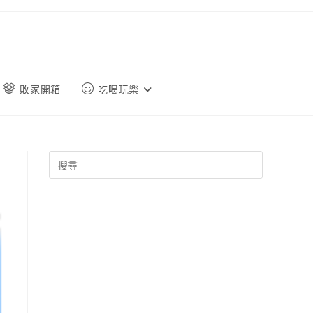
敗家開箱
吃喝玩樂