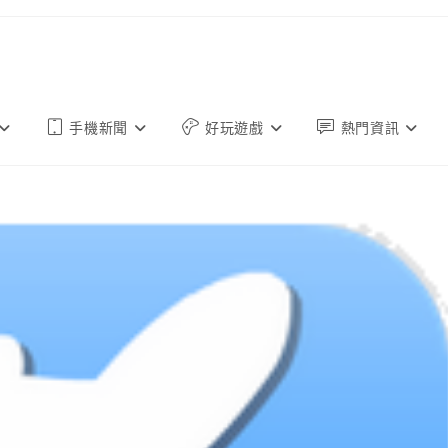
手機新聞
好玩遊戲
熱門資訊