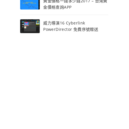
黃金價格一錢多少錢2017 – 台灣黃
金價格查詢APP
威力導演16 Cyberlink
PowerDirector 免費序號贈送