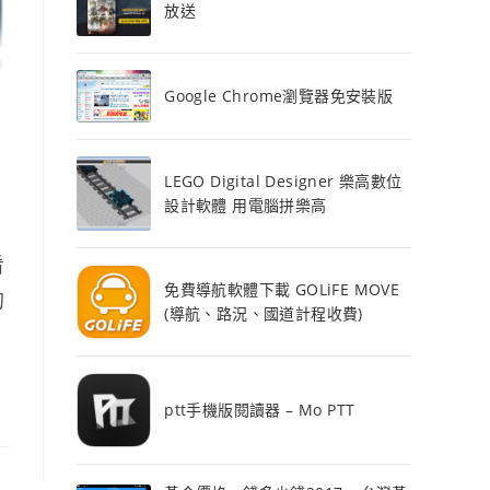
放送
Google Chrome瀏覽器免安裝版
LEGO Digital Designer 樂高數位
設計軟體 用電腦拼樂高
看
免費導航軟體下載 GOLiFE MOVE
的
(導航、路況、國道計程收費)
ptt手機版閱讀器 – Mo PTT