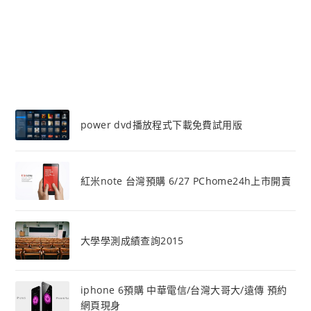
power dvd播放程式下載免費試用版
紅米note 台灣預購 6/27 PChome24h上市開賣
大學學測成績查詢2015
iphone 6預購 中華電信/台灣大哥大/遠傳 預約
網頁現身