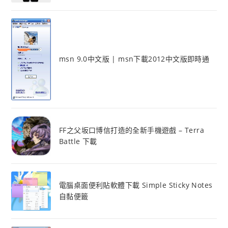
msn 9.0中文版 | msn下載2012中文版即時通
FF之父坂口博信打造的全新手機遊戲 – Terra
Battle 下載
電腦桌面便利貼軟體下載 Simple Sticky Notes
自黏便籤