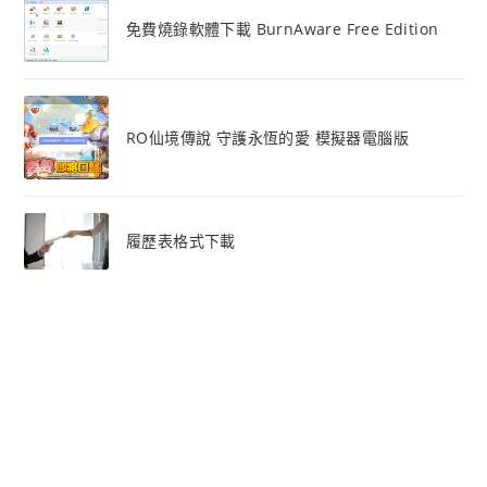
免費燒錄軟體下載 BurnAware Free Edition
RO仙境傳說 守護永恆的愛 模擬器電腦版
履歷表格式下載