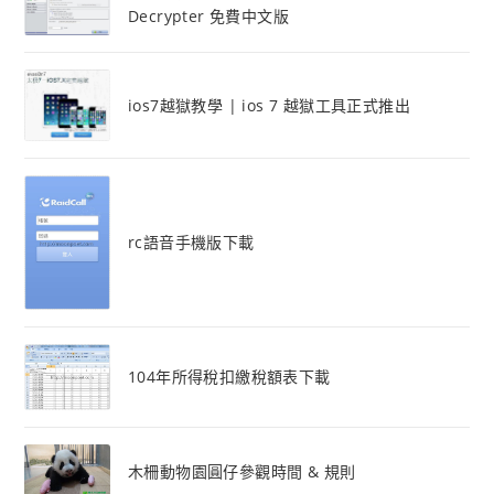
Decrypter 免費中文版
ios7越獄教學 | ios 7 越獄工具正式推出
rc語音手機版下載
104年所得稅扣繳稅額表下載
木柵動物園圓仔參觀時間 & 規則