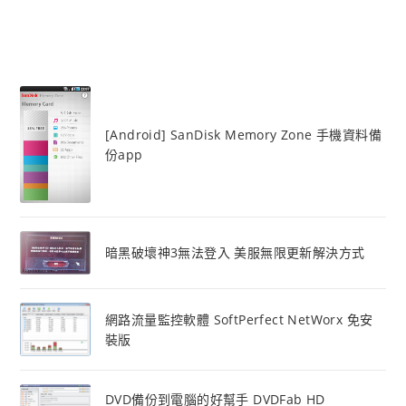
[Android] SanDisk Memory Zone 手機資料備
份app
暗黑破壞神3無法登入 美服無限更新解決方式
網路流量監控軟體 SoftPerfect NetWorx 免安
裝版
DVD備份到電腦的好幫手 DVDFab HD