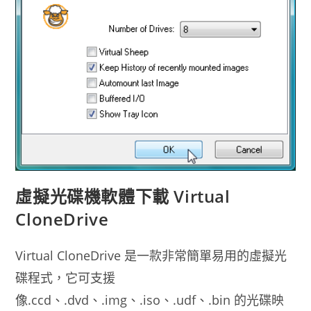
虛擬光碟機軟體下載 Virtual
CloneDrive
Virtual CloneDrive 是一款非常簡單易用的虛擬光
碟程式，它可支援
像.ccd、.dvd、.img、.iso、.udf、.bin 的光碟映