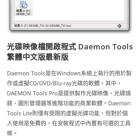
光碟映像檔開啟程式 Daemon Tools
繁體中文版最新版
Daemon Tools是在Windows系統上執行的用於製
作或虛擬CD/DVD/Blu-ray光碟的軟體。其中，
DAEMON Tools Pro是提供製作光碟映像、光碟燒
錄、圖形管理器等進階功能的商業軟體。Daemon
Tools Lite則僅有受限的虛擬光碟功能，但對於個
人使用是免費的，在安裝程式中內置有可選的工具
條。