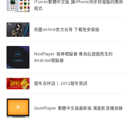
iTunes繁體中文版 讓iPhone同步到電腦的應用
程式
劍靈online官方台灣 下載免安裝版
NoxPlayer 夜神模擬器 專為玩遊戲而生的
Android模擬器
龍年吉祥話 | 2012龍年賀詞
GomPlayer 繁體中文版最新版 萬能影音播放器