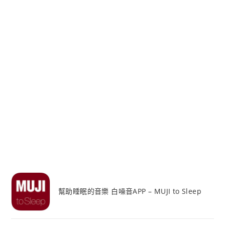
幫助睡眠的音樂 白噪音APP – MUJI to Sleep