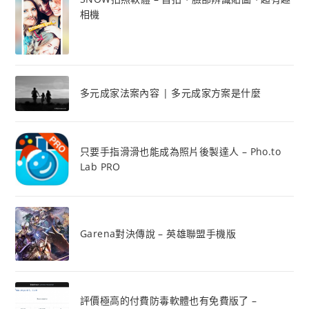
相機
多元成家法案內容 | 多元成家方案是什麼
只要手指滑滑也能成為照片後製達人 – Pho.to
Lab PRO
Garena對決傳說 – 英雄聯盟手機版
評價極高的付費防毒軟體也有免費版了 –