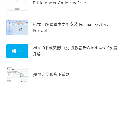
Bitdefender Antivirus Free
格式工廠繁體中文免安裝 Format Factory
Portable
win10下載繁體中文 微軟最新Windows10免費
升級
yam天空影音下載器