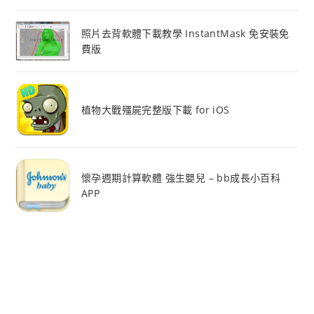
照片去背軟體下載教學 InstantMask 免安裝免
費版
植物大戰殭屍完整版下載 for iOS
懷孕週期計算軟體 強生嬰兒 – bb成長小百科
APP