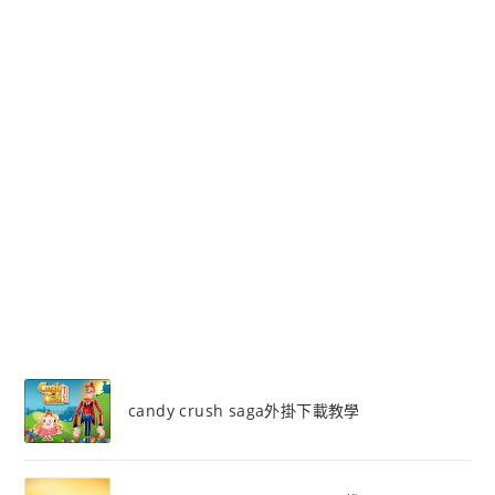
candy crush saga外掛下載教學