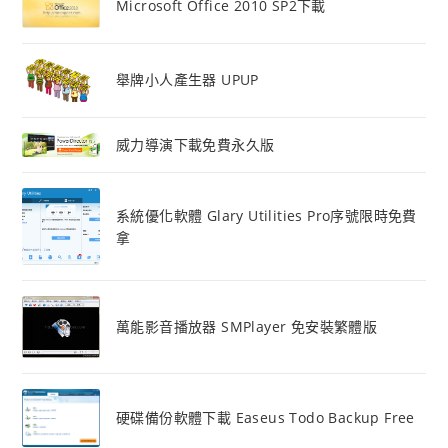
Microsoft Office 2010 SP2下載
舉牌小人產生器 UPUP
威力導演下載免費永久版
系統優化軟體 Glary Utilities Pro序號限時免費
拿
萬能影音播放器 SMPlayer 免安裝繁體版
硬碟備份軟體下載 Easeus Todo Backup Free