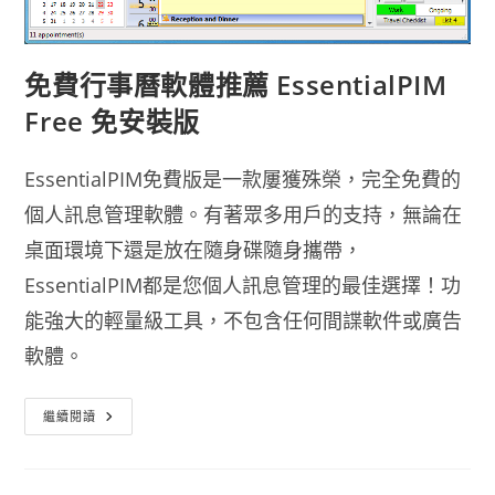
免費行事曆軟體推薦 EssentialPIM
Free 免安裝版
EssentialPIM免費版是一款屢獲殊榮，完全免費的
個人訊息管理軟體。有著眾多用戶的支持，無論在
桌面環境下還是放在隨身碟隨身攜帶，
EssentialPIM都是您個人訊息管理的最佳選擇！功
能強大的輕量級工具，不包含任何間諜軟件或廣告
軟體。
免
繼續閱讀
費
行
事
曆
軟