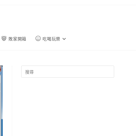
敗家開箱
吃喝玩樂