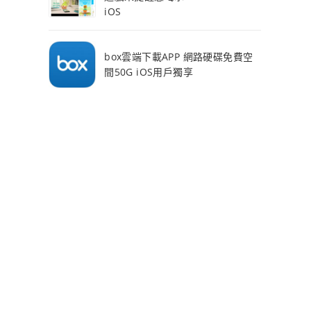
iOS
box雲端下載APP 網路硬碟免費空
間50G iOS用戶獨享