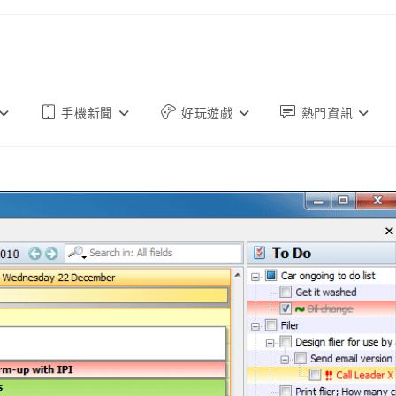
手機新聞
好玩遊戲
熱門資訊