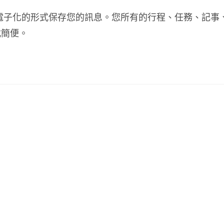
體，能以電子化的形式保存您的訊息。您所有的行程、任務、記事
式簡便。