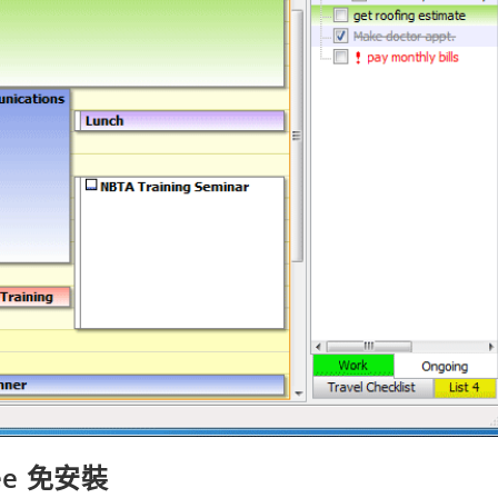
ee 免安裝