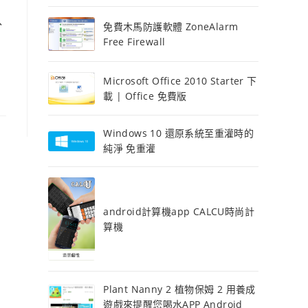
、
免費木馬防護軟體 ZoneAlarm
Free Firewall
Microsoft Office 2010 Starter 下
載 | Office 免費版
Windows 10 還原系統至重灌時的
純淨 免重灌
android計算機app CALCU時尚計
算機
Plant Nanny 2 植物保姆 2 用養成
遊戲來提醒您喝水APP Android