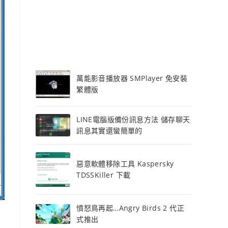
萬能影音播放器 SMPlayer 免安裝
繁體版
LINE電腦版備份訊息方法 儲存聊天
訊息其實還蠻簡單的
惡意軟體移除工具 Kaspersky
TDSSKiller 下載
憤怒鳥再起…Angry Birds 2 代正
式推出