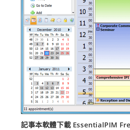
記事本軟體下載 EssentialPIM Fr