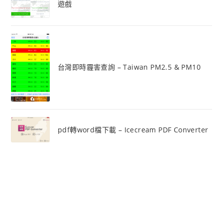
遊戲
台灣即時霾害查詢 – Taiwan PM2.5 & PM10
pdf轉word檔下載 – Icecream PDF Converter