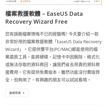
檔案救援軟體 – EaseUS Data
Recovery Wizard Free
您有誤刪檔案懊悔不已的經驗嗎? 今天要介紹一款
非常好用的檔案救援軟體「EaseUS Data Recovery
Wizard」，它提供雙平台(PC/MAC)都能使用的檔
案還原工具，能將硬碟、記憶卡中因刪除、格式化
或無法存取的資料救回，讓我們省去昂貴的資料救
援費用。它有提供免費版本，雖然功能沒付費版齊
全，但夠用了，有興趣的朋友可以試試看唷。
檔
繼續閱讀
案
救
援
軟