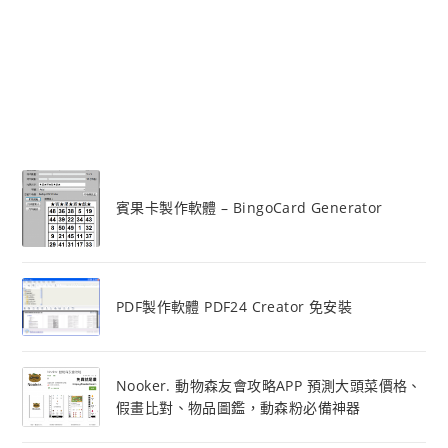
賓果卡製作軟體 – BingoCard Generator
PDF製作軟體 PDF24 Creator 免安裝
Nooker. 動物森友會攻略APP 預測大頭菜價格、
假畫比對、物品圖鑑，動森粉必備神器