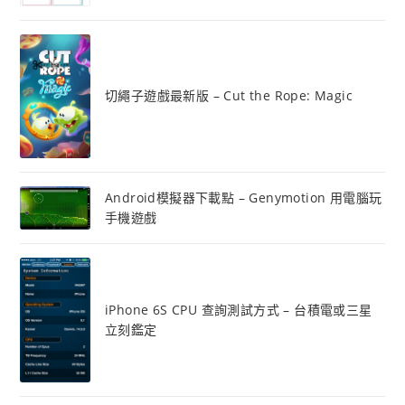
切繩子遊戲最新版 – Cut the Rope: Magic
Android模擬器下載點 – Genymotion 用電腦玩
手機遊戲
iPhone 6S CPU 查詢測試方式 – 台積電或三星
立刻鑑定