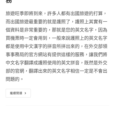
旅遊旺季即將到來，許多人都有出國旅遊的打算，
而出國旅遊最重要的就是護照了，護照上其實有一
個資料是非常重要的，那就是您的英文名字，因為
買機票時一定會用到，一般來說護照上的英文名字
都是使用中文漢字的拼音所拼出來的，在外交部領
事事務局的官方網站有提供這樣的服務，讓我們將
中文名字翻譯成護照使用的英文拼音，既然是外交
部的官網，翻譯出來的英文名字相信一定是不會出
問題的。
護
繼續閱讀
照
英
文
名
字
查