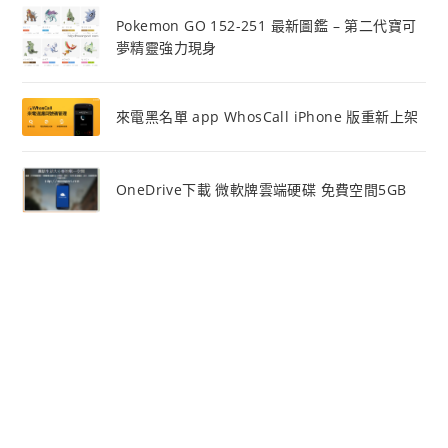
Pokemon GO 152-251 最新圖鑑 – 第二代寶可
夢精靈強力現身
來電黑名單 app WhosCall iPhone 版重新上架
OneDrive下載 微軟牌雲端硬碟 免費空間5GB