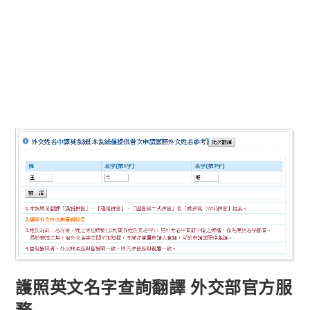
護照英文名字查詢翻譯 外交部官方服
務