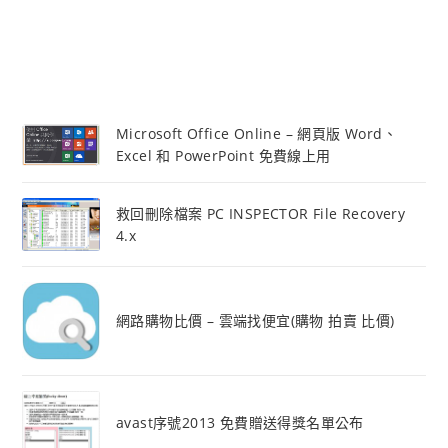
Microsoft Office Online – 網頁版 Word、
Excel 和 PowerPoint 免費線上用
救回刪除檔案 PC INSPECTOR File Recovery
4.x
網路購物比價 – 雲端找便宜(購物 拍賣 比價)
avast序號2013 免費贈送得獎名單公布