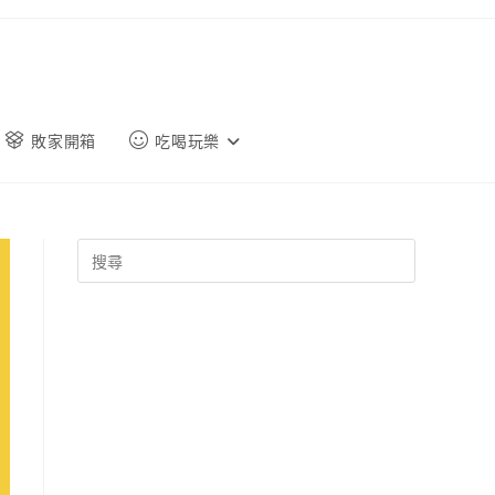
敗家開箱
吃喝玩樂