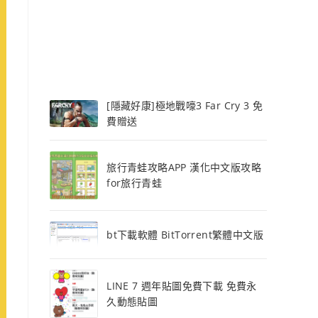
[隱藏好康]極地戰嚎3 Far Cry 3 免
費贈送
旅行青蛙攻略APP 漢化中文版攻略
for旅行青蛙
bt下載軟體 BitTorrent繁體中文版
LINE 7 週年貼圖免費下載 免費永
久動態貼圖