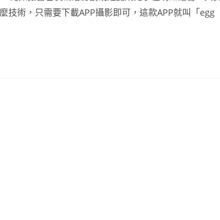
技術，只需要下載APP攝影即可，這款APP就叫「egg