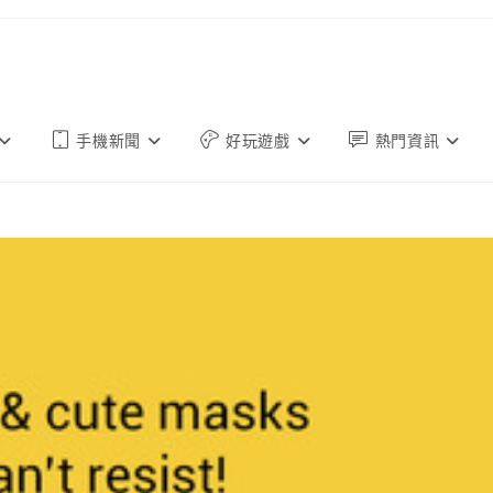
手機新聞
好玩遊戲
熱門資訊