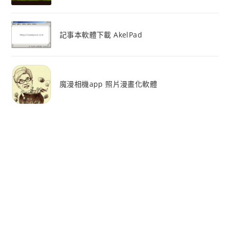
記事本軟體下載 AkelPad
魔漫相機app 照片漫畫化軟體