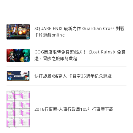
SQUARE ENIX 最新力作 Guardian Cross 對戰
卡片遊戲online
GOG商店限時免費遊戲送！《Lost Ruins》免費
送，冒險之旅即刻啟程
快打旋風X洛克人 卡普空25週年紀念遊戲
2016行事曆-人事行政局105年行事曆下載