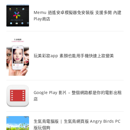
Memu 逍遙安卓模擬器免安裝版 支援多開 內建
Play商店
玩美彩妝app 素顏也能用手機快速上妝變美
Google Play 影片 – 整個網路都是你的電影出租
店
生氣鳥電腦版 | 生氣鳥網頁版 Angry Birds PC
版玩個夠