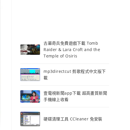
古墓奇兵免費遊戲下載 Tomb
Raider & Lara Croft and the
Temple of Osiris
mp3directcut 剪歌程式中文版下
載
壹電視新聞app下載 超高畫質新聞
手機線上收看
硬碟清理工具 CCleaner 免安裝