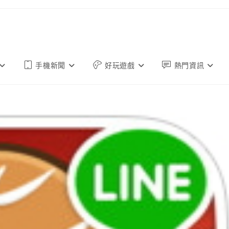
手機新聞
好玩遊戲
熱門資訊