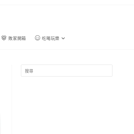
敗家開箱
吃喝玩樂