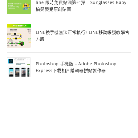
line 限時免費貼圖第七彈 – Sunglasses Baby
搞笑嬰兒原創貼圖
LINE換手機無法正常執行? LINE移動帳號教學官
方版
Photoshop 手機版 – Adobe Photoshop
Express下載相片編輯器拼貼製作器