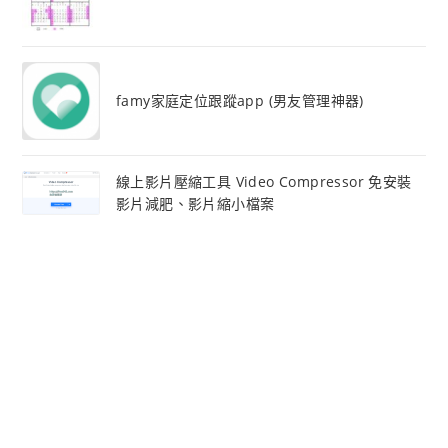
famy家庭定位跟蹤app (男友管理神器)
線上影片壓縮工具 Video Compressor 免安裝
影片減肥、影片縮小檔案