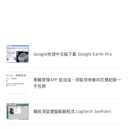
Google地球中文版下載 Google Earth Pro
車輛管理APP 從加油、改裝到保養的花費紀錄一
手包辦
羅技滑鼠鍵盤驅動程式 Logitech SetPoint