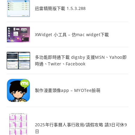
迅雷精簡版下載 1.5.3.288
XWidget 小工具 – 仿mac widget下載
多功能即時通下載 digsby 支援MSN、Yahoo即
時通、Twiter、Facebook
製作漫畫頭像app – MYOTee臉萌
2025年行事曆人事行政局/請假攻略 請3日可休9
日