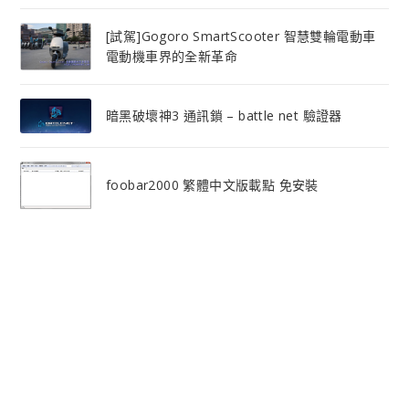
[試駕]Gogoro SmartScooter 智慧雙輪電動車
電動機車界的全新革命
暗黑破壞神3 通訊鎖 – battle net 驗證器
foobar2000 繁體中文版載點 免安裝