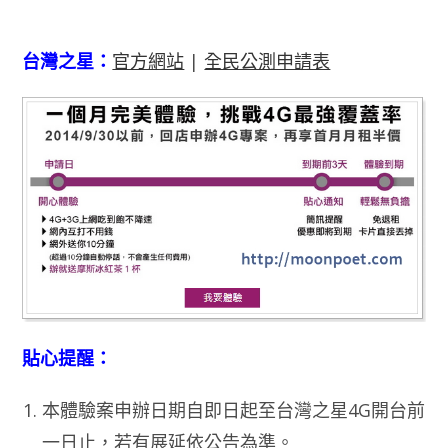
台灣之星：
官方網站
|
全民公測申請表
貼心提醒：
本體驗案申辦日期自即日起至台灣之星4G開台前
一日止，若有展延依公告為準。