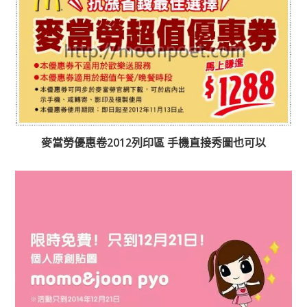
麥當勞優惠卷2012列印區 手機直接秀圖也可以