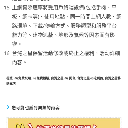
上網實際速率將受用戶終端設備(包括手機、平
板、網卡等)、使用地點、同一時間上網人數、網
路環境、下載/傳輸方式、服務類型和服務平台
能力等、建物遮蔽、地形及氣候等因素而有影
響。
台灣之星保留活動修改或終止之權利，活動詳細
內容。
標籤
:
4G免費試用
,
4G免費體驗
,
台灣之星 4G 開台
,
台灣之星4G吃到飽
,
台灣之星移
動電信
您可能也感到興趣的內容