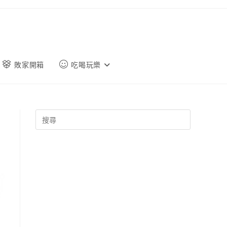
敗家開箱
吃喝玩樂