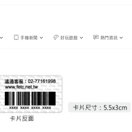
手機新聞
好玩遊戲
熱門資訊