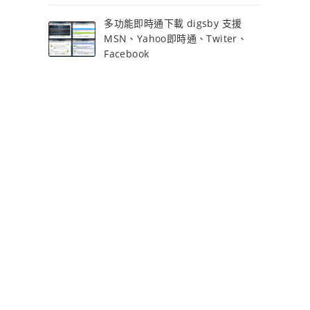
多功能即時通下載 digsby 支援
MSN、Yahoo即時通、Twiter、
Facebook