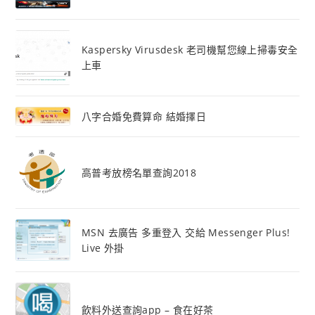
Kaspersky Virusdesk 老司機幫您線上掃毒安全
上車
八字合婚免費算命 結婚擇日
高普考放榜名單查詢2018
MSN 去廣告 多重登入 交給 Messenger Plus!
Live 外掛
飲料外送查詢app – 食在好茶