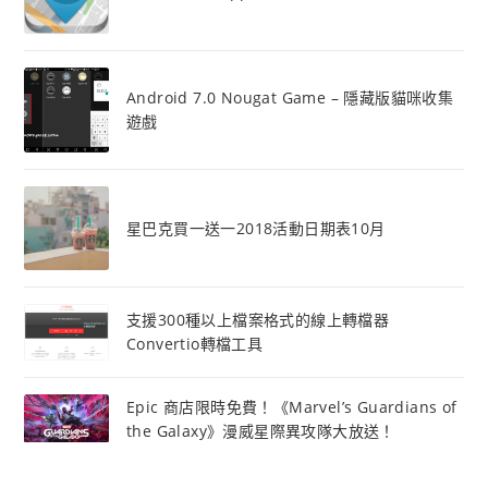
Android 7.0 Nougat Game – 隱藏版貓咪收集
遊戲
星巴克買一送一2018活動日期表10月
支援300種以上檔案格式的線上轉檔器
Convertio轉檔工具
Epic 商店限時免費！《Marvel’s Guardians of
the Galaxy》漫威星際異攻隊大放送！