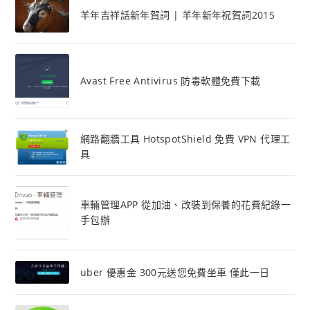
羊年吉祥話新年賀詞 | 羊年新年祝賀詞2015
Avast Free Antivirus 防毒軟體免費下載
網路翻牆工具 HotspotShield 免費 VPN 代理工
具
車輛管理APP 從加油、改裝到保養的花費紀錄一
手包辦
uber 優惠金 300元送您免費坐車 僅此一日