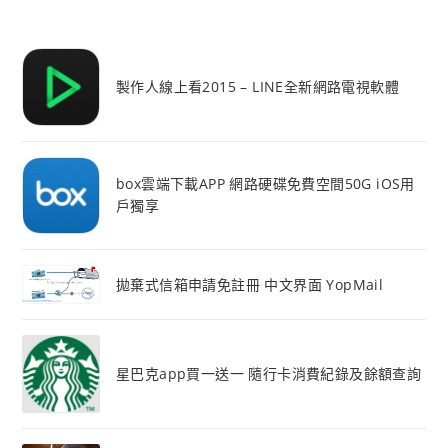
製作人線上看2015 – LINE全新網路電視軟體
box雲端下載APP 網路硬碟免費空間50G iOS用
戶獨享
拋棄式信箱申請免註冊 中文界面 YopMail
星巴克app買一送一 隨行卡消費紀錄及餘額查詢