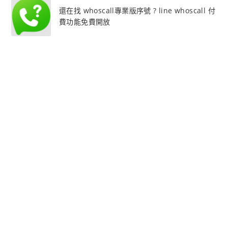
還在找 whoscall專業版序號 ? line whoscall 付
費功能免費開放