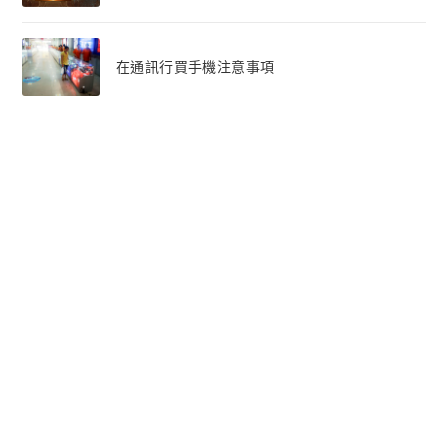
在通訊行買手機注意事項