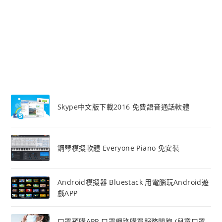
Skype中文版下載2016 免費語音通話軟體
鋼琴模擬軟體 Everyone Piano 免安裝
Android模擬器 Bluestack 用電腦玩Android遊
戲APP
口罩預購APP 口罩網路購買服務開跑 (兒童口罩