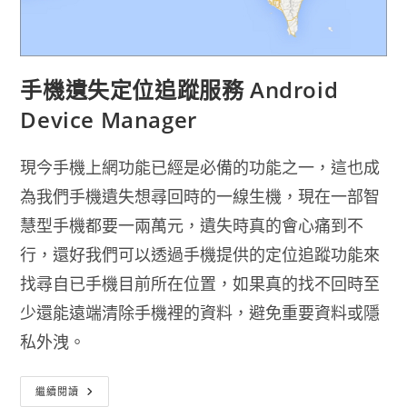
手機遺失定位追蹤服務 Android
Device Manager
現今手機上網功能已經是必備的功能之一，這也成
為我們手機遺失想尋回時的一線生機，現在一部智
慧型手機都要一兩萬元，遺失時真的會心痛到不
行，還好我們可以透過手機提供的定位追蹤功能來
找尋自已手機目前所在位置，如果真的找不回時至
少還能遠端清除手機裡的資料，避免重要資料或隱
私外洩。
手
繼續閱讀
機