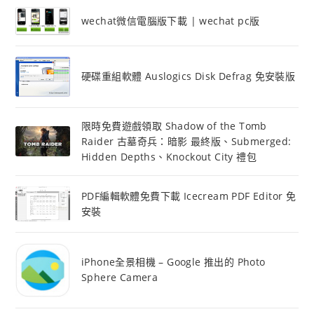
wechat微信電腦版下載 | wechat pc版
硬碟重組軟體 Auslogics Disk Defrag 免安裝版
限時免費遊戲領取 Shadow of the Tomb
Raider 古墓奇兵：暗影 最終版、Submerged:
Hidden Depths、Knockout City 禮包
PDF編輯軟體免費下載 Icecream PDF Editor 免
安裝
iPhone全景相機 – Google 推出的 Photo
Sphere Camera