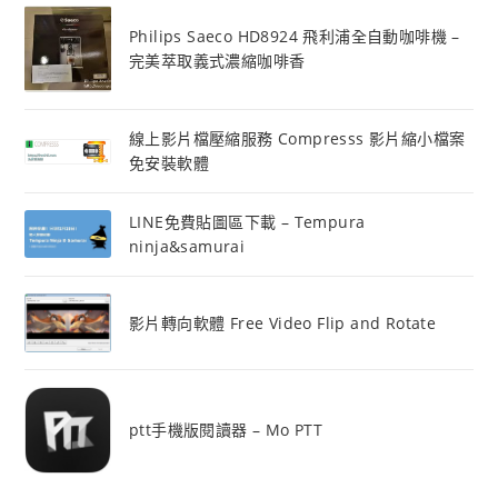
Philips Saeco HD8924 飛利浦全自動咖啡機 –
完美萃取義式濃縮咖啡香
線上影片檔壓縮服務 Compresss 影片縮小檔案
免安裝軟體
LINE免費貼圖區下載 – Tempura
ninja&samurai
影片轉向軟體 Free Video Flip and Rotate
ptt手機版閱讀器 – Mo PTT