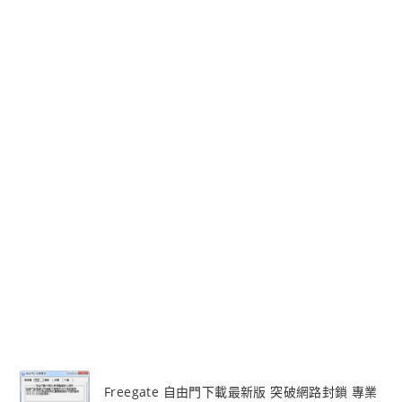
Freegate 自由門下載最新版 突破網路封鎖 專業