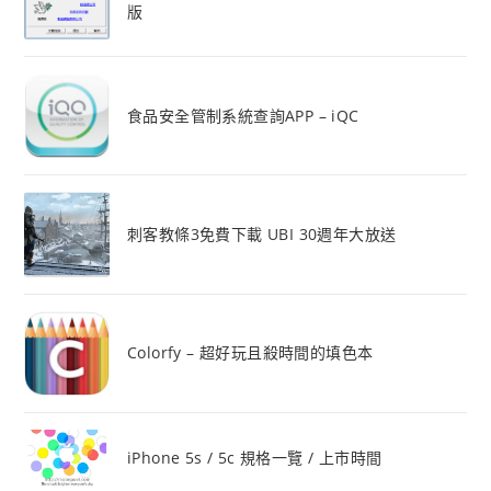
版
食品安全管制系統查詢APP – iQC
刺客教條3免費下載 UBI 30週年大放送
Colorfy – 超好玩且殺時間的填色本
iPhone 5s / 5c 規格一覽 / 上市時間