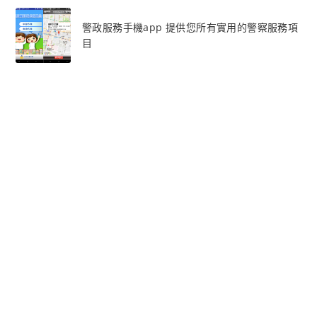
警政服務手機app 提供您所有實用的警察服務項
目