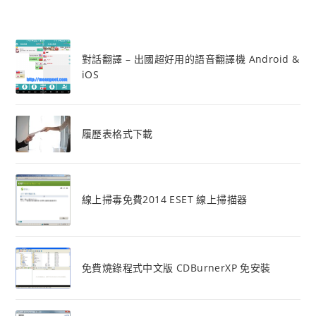
對話翻譯 – 出國超好用的語音翻譯機 Android &
iOS
履歷表格式下載
線上掃毒免費2014 ESET 線上掃描器
免費燒錄程式中文版 CDBurnerXP 免安裝