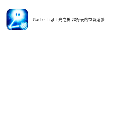
God of Light 光之神 超好玩的益智遊戲