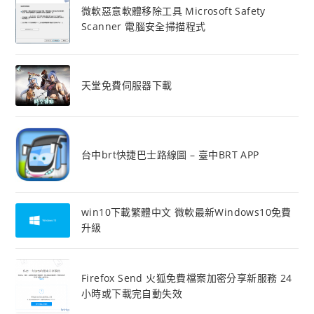
微軟惡意軟體移除工具 Microsoft Safety
Scanner 電腦安全掃描程式
天堂免費伺服器下載
台中brt快捷巴士路線圖 – 臺中BRT APP
win10下載繁體中文 微軟最新Windows10免費
升級
Firefox Send 火狐免費檔案加密分享新服務 24
小時或下載完自動失效