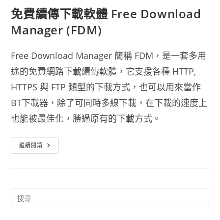
免費續傳下載軟體 Free Download
Manager (FDM)
Free Download Manager 簡稱 FDM，是一套多用
途的免費網路下載續傳軟體，它支援各種 HTTP,
HTTPS 與 FTP 類型的下載方式，也可以用來當作
BT下載器，除了可同時多線下載，在下載的速度上
也能被最佳化，勝過原有的下載方式。
免
繼續閱讀
費
續
傳
下
載
軟
體
Free
Download
Manager