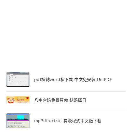
pdf檔轉word檔下載 中文免安裝 UniPDF
八字合婚免費算命 結婚擇日
mp3directcut 剪歌程式中文版下載