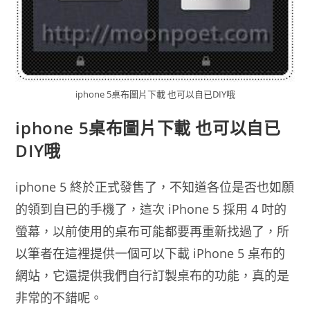
iphone 5桌布圖片下載 也可以自已DIY哦
iphone 5桌布圖片下載 也可以自已
DIY哦
iphone 5 終於正式發售了，不知道各位是否也如願
的領到自已的手機了，這次 iPhone 5 採用 4 吋的
螢幕，以前使用的桌布可能都要再重新找過了，所
以筆者在這裡提供一個可以下載 iPhone 5 桌布的
網站，它還提供我們自行訂製桌布的功能，真的是
非常的不錯呢。