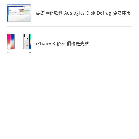
硬碟重組軟體 Auslogics Disk Defrag 免安裝版
iPhone X 發表 價格是亮點