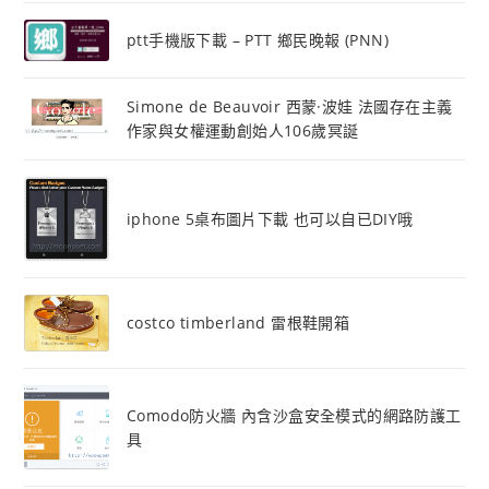
ptt手機版下載 – PTT 鄉民晚報 (PNN)
Simone de Beauvoir 西蒙·波娃 法國存在主義
作家與女權運動創始人106歲冥誕
iphone 5桌布圖片下載 也可以自已DIY哦
costco timberland 雷根鞋開箱
Comodo防火牆 內含沙盒安全模式的網路防護工
具