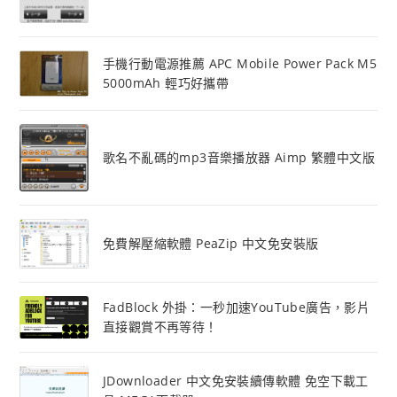
手機行動電源推薦 APC Mobile Power Pack M5
5000mAh 輕巧好攜帶
歌名不亂碼的mp3音樂播放器 Aimp 繁體中文版
免費解壓縮軟體 PeaZip 中文免安裝版
FadBlock 外掛：一秒加速YouTube廣告，影片
直接觀賞不再等待！
JDownloader 中文免安裝續傳軟體 免空下載工