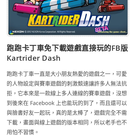
跑跑卡丁車免下載遊戲直接玩的FB版
Kartrider Dash
跑跑卡丁車一直是大小朋友熱愛的遊戲之一，可愛
的人物設定與賽車遊戲的刺激競速讓許多人無法抗
拒，它本來是一款線上多人連線的賽車遊戲，沒想
到後來在 Facebook 上也能玩的到了，而且還可以
與臉書好友一起玩，真的是太棒了，遊戲完全不需
下載，畫面與線上遊戲的版本相同，所以老手也不
用怕不習慣。