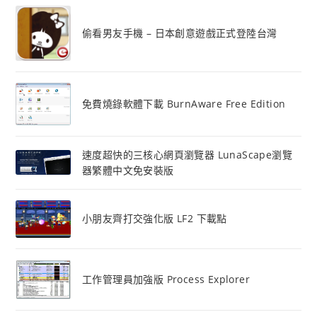
偷看男友手機 – 日本創意遊戲正式登陸台灣
免費燒錄軟體下載 BurnAware Free Edition
速度超快的三核心網頁瀏覽器 LunaScape瀏覽
器繁體中文免安裝版
小朋友齊打交強化版 LF2 下載點
工作管理員加強版 Process Explorer