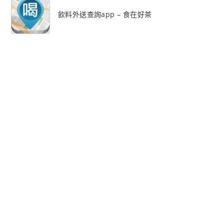
飲料外送查詢app – 食在好茶