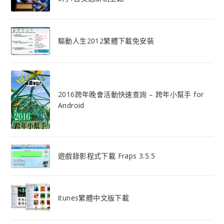
驅動人生2012繁體下載免安裝
2016跨年晚會活動快速查詢 – 跨年小幫手 for
Android
遊戲錄影程式下載 Fraps 3.5.5
itunes繁體中文版下載