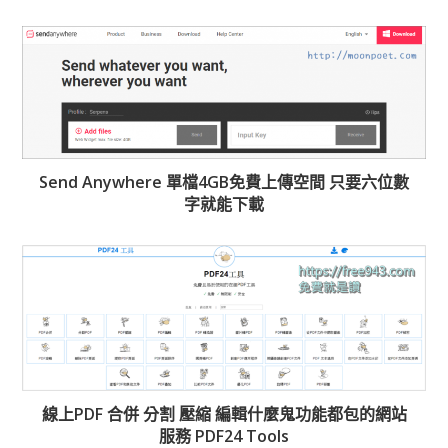
Send Anywhere 單檔4GB免費上傳空間 只要六位數
字就能下載
線上PDF 合併 分割 壓縮 編輯什麼鬼功能都包的網站
服務 PDF24 Tools