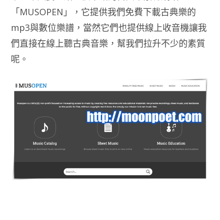
「MUSOPEN」，它提供我們免費下載古典樂的
mp3與數位樂譜，當然它們也提供線上收音機讓我
們直接在線上聽古典音樂，幫我們拉升不少的素質
呢。