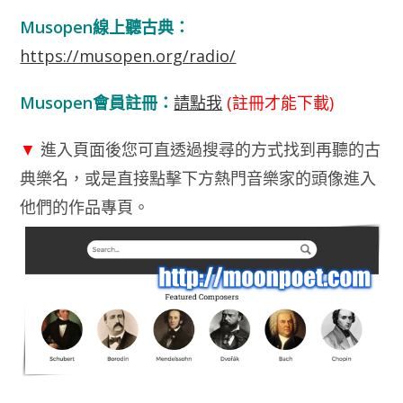
Musopen線上聽古典：
https://musopen.org/radio/
Musopen會員註冊：
請點我
(註冊才能下載)
▼
進入頁面後您可直透過搜尋的方式找到再聽的古
典樂名，或是直接點擊下方熱門音樂家的頭像進入
他們的作品專頁。