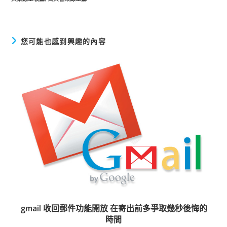
您可能也感到興趣的內容
gmail 收回郵件功能開放 在寄出前多爭取幾秒後悔的
時間