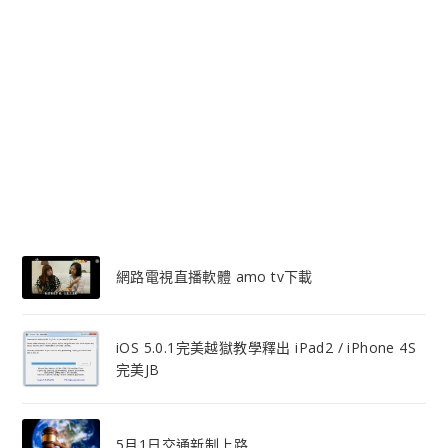
網路電視直播軟體 amo tv下載
iOS 5.0.1完美越獄教學釋出 iPad2 / iPhone 4S
完美JB
5月1日交通新制上路