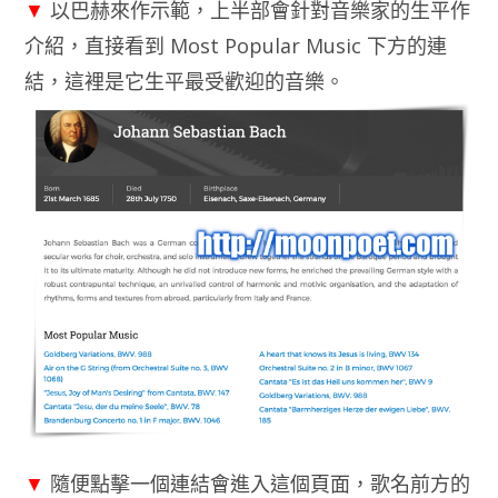
▼
以巴赫來作示範，上半部會針對音樂家的生平作
介紹，直接看到 Most Popular Music 下方的連
結，這裡是它生平最受歡迎的音樂。
▼
隨便點擊一個連結會進入這個頁面，歌名前方的