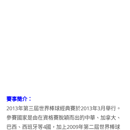
賽事簡介：
2013年第三屆世界棒球經典賽於2013年3月舉行。
參賽國家是由在資格賽脫穎而出的中華、加拿大、
巴西、西班牙等4國，加上2009年第二屆世界棒球