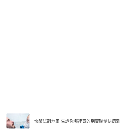
快篩試劑地圖 告訴你哪裡買的到實聯制快篩劑