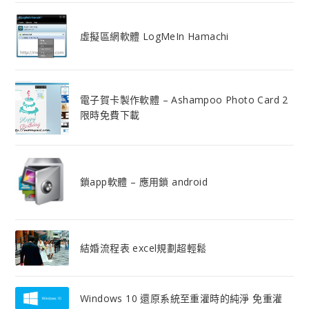
虛擬區網軟體 LogMeIn Hamachi
電子賀卡製作軟體 – Ashampoo Photo Card 2
限時免費下載
鎖app軟體 – 應用鎖 android
結婚流程表 excel規劃超輕鬆
Windows 10 還原系統至重灌時的純淨 免重灌