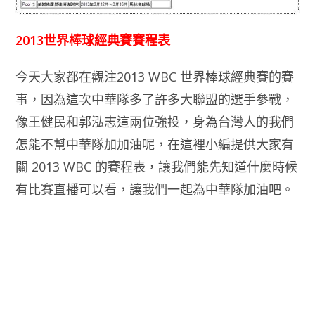
2013世界棒球經典賽賽程表
今天大家都在觀注2013 WBC 世界棒球經典賽的賽
事，因為這次中華隊多了許多大聯盟的選手參戰，
像王健民和郭泓志這兩位強投，身為台灣人的我們
怎能不幫中華隊加加油呢，在這裡小編提供大家有
關 2013 WBC 的賽程表，讓我們能先知道什麼時候
有比賽直播可以看，讓我們一起為中華隊加油吧。