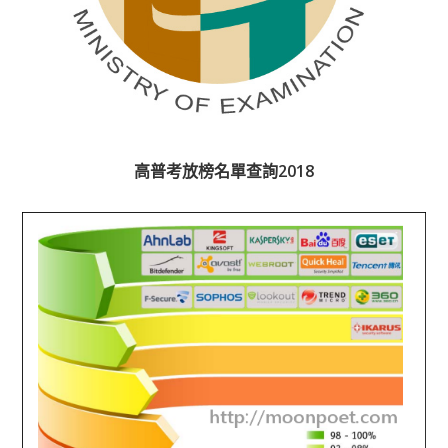
高普考放榜名單查詢2018