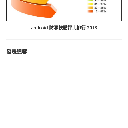
android 防毒軟體評比排行 2013
發表迴響