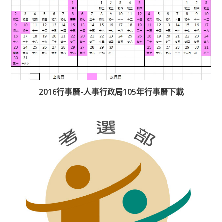
2016行事曆-人事行政局105年行事曆下載