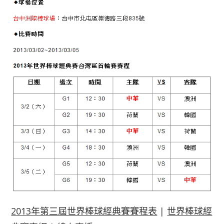
2013年第三屆世界棒球經典賽賽程表
|
世界棒球經