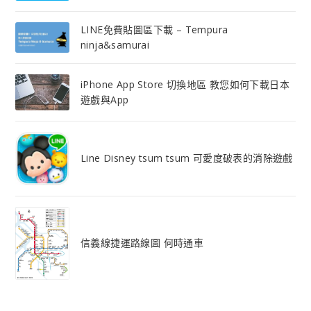
LINE免費貼圖區下載 – Tempura
ninja&samurai
iPhone App Store 切換地區 教您如何下載日本
遊戲與App
Line Disney tsum tsum 可愛度破表的消除遊戲
信義線捷運路線圖 何時通車