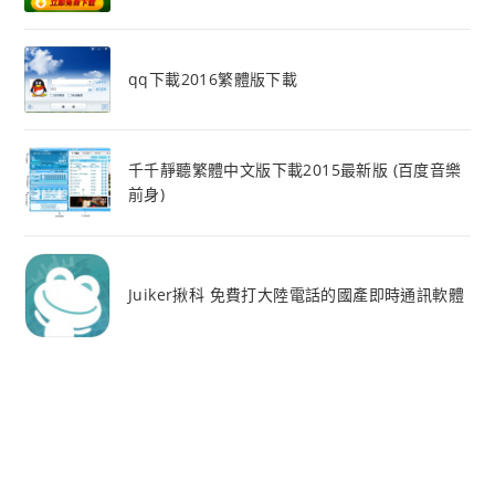
qq下載2016繁體版下載
千千靜聽繁體中文版下載2015最新版 (百度音樂
前身)
Juiker揪科 免費打大陸電話的國產即時通訊軟體