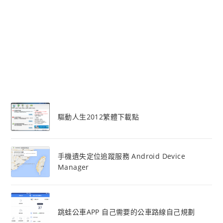
驅動人生2012繁體下載點
手機遺失定位追蹤服務 Android Device
Manager
跳蛙公車APP 自己需要的公車路線自己規劃