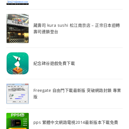
藏壽司 kura sushi 松江南京店 – 正宗日本迴轉
壽司連鎖登台
紀念碑谷遊戲免費下載
Freegate 自由門下載最新版 突破網路封鎖 專業
版
pps 繁體中文網路電視2014最新版本下載免費