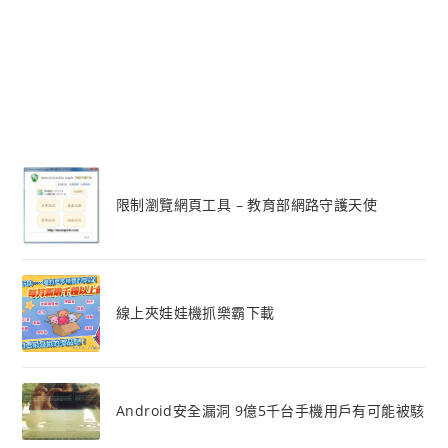
限制瀏覽網頁工具 – 教育部網路守護天使
線上夾娃娃機抓樂霸下載
Android安全漏洞 9億5千台手機用戶有可能被駭