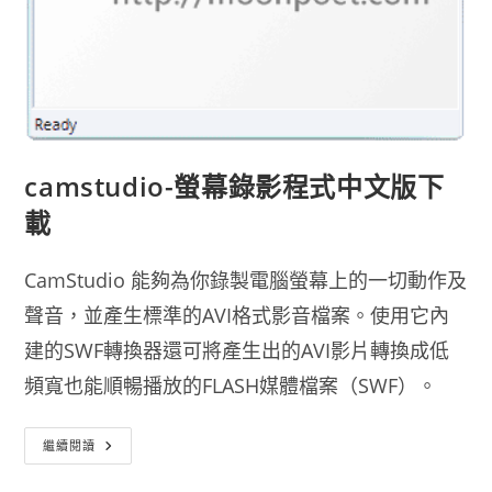
camstudio-螢幕錄影程式中文版下
載
CamStudio 能夠為你錄製電腦螢幕上的一切動作及
聲音，並產生標準的AVI格式影音檔案。使用它內
建的SWF轉換器還可將產生出的AVI影片轉換成低
頻寬也能順暢播放的FLASH媒體檔案（SWF）。
Camstudio-
繼續閱讀
螢
幕
錄