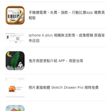
手機繳電費、水費、捐款 – 行動比爾app 繳費真
輕鬆
iphone 6 plus 相機無法對焦、成像模糊 原廠宣
布召回
鬼月夜遊景點介紹 APP – 夜遊台灣
照片素描軟體 Sketch Drawer Pro 限時免費