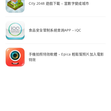
City 2048 遊戲下載 – 當數字變成城市
食品安全管制系統查詢APP – iQC
手機拍照特效軟體 – Epica 輕鬆幫照片加入電影
特效