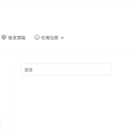
敗家開箱
吃喝玩樂