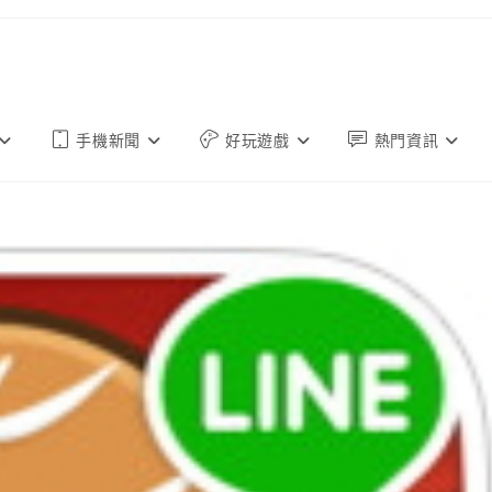
手機新聞
好玩遊戲
熱門資訊