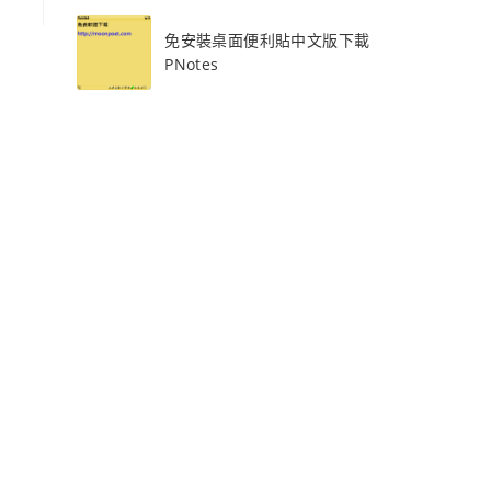
免安裝桌面便利貼中文版下載
PNotes