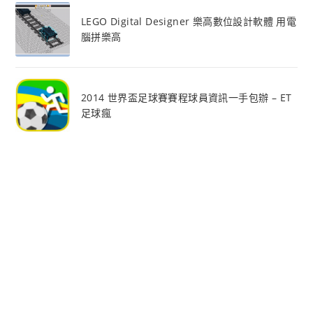
LEGO Digital Designer 樂高數位設計軟體 用電
腦拼樂高
2014 世界盃足球賽賽程球員資訊一手包辦 – ET
足球瘋