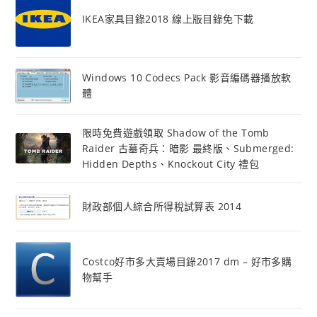
IKEA家具目錄2018 線上版目錄免下載
Windows 10 Codecs Pack 影音編碼器播放軟
體
限時免費遊戲領取 Shadow of the Tomb
Raider 古墓奇兵：暗影 最終版、Submerged:
Hidden Depths、Knockout City 禮包
財政部個人綜合所得稅試算表 2014
Costco好市多大賣場目錄2017 dm – 好市多購
物幫手