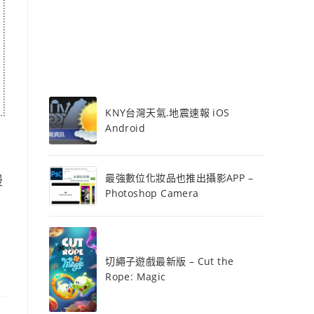
KNY台灣天氣.地震速報 iOS
Android
最強數位化妝品也推出攝影APP –
漫
Photoshop Camera
切繩子遊戲最新版 – Cut the
Rope: Magic