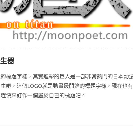
產生器
樣的標題字樣，其實進擊的巨人是一部非常熱門的日本動
生吧，這個LOGO就是動畫最開始的標題字樣，現在也有
，趕快來訂作一個屬於自已的標題吧。