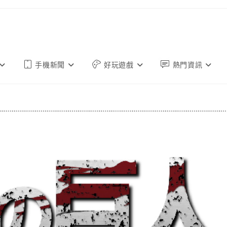
手機新聞
好玩遊戲
熱門資訊