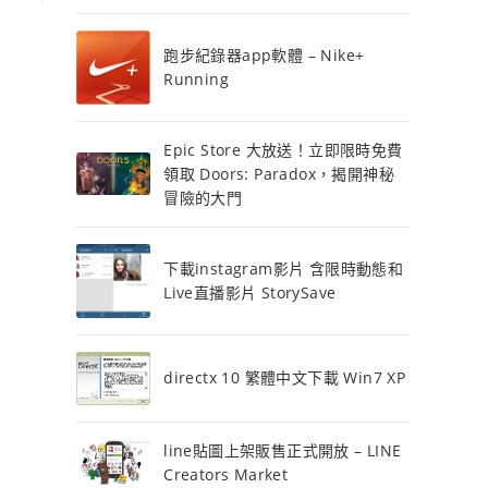
跑步紀錄器app軟體 – Nike+
Running
Epic Store 大放送！立即限時免費
領取 Doors: Paradox，揭開神秘
冒險的大門
下載instagram影片 含限時動態和
Live直播影片 StorySave
directx 10 繁體中文下載 Win7 XP
line貼圖上架販售正式開放 – LINE
Creators Market