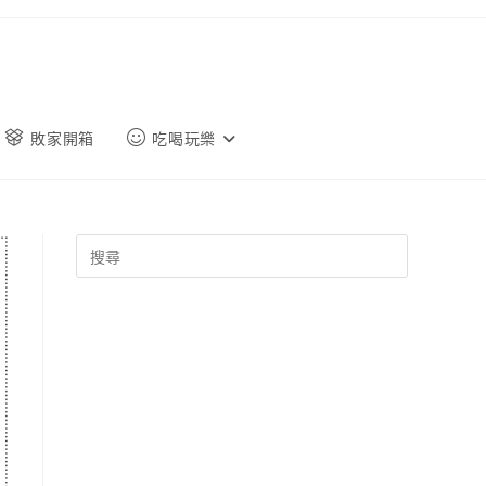
敗家開箱
吃喝玩樂