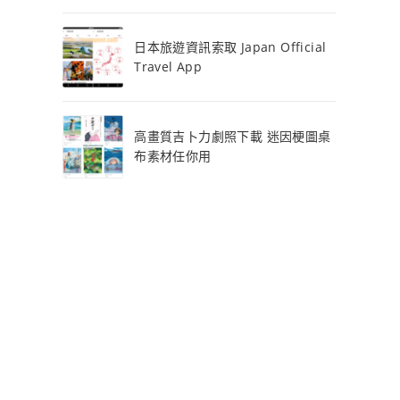
日本旅遊資訊索取 Japan Official
Travel App
高畫質吉卜力劇照下載 迷因梗圖桌
布素材任你用