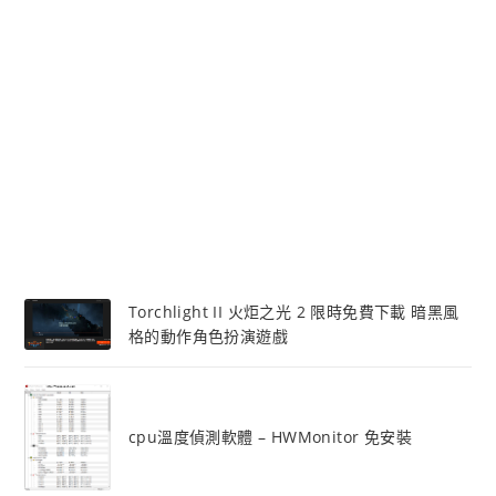
Torchlight II 火炬之光 2 限時免費下載 暗黑風
格的動作角色扮演遊戲
cpu溫度偵測軟體 – HWMonitor 免安裝