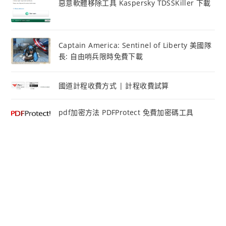
惡意軟體移除工具 Kaspersky TDSSKiller 下載
Captain America: Sentinel of Liberty 美國隊
長: 自由哨兵限時免費下載
國道計程收費方式 | 計程收費試算
pdf加密方法 PDFProtect 免費加密碼工具