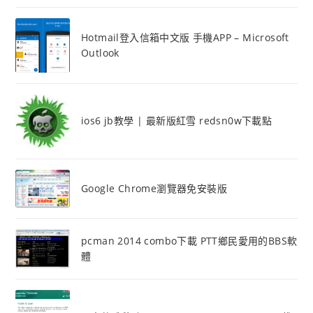
Hotmail登入信箱中文版 手機APP – Microsoft
Outlook
ios6 jb教學 | 最新版紅雪 redsn0w下載點
Google Chrome瀏覽器免安裝版
pcman 2014 combo下載 PTT鄉民愛用的BBS軟
體