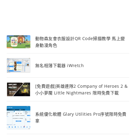
動物森友會衣服設計QR Code掃描教學 馬上變
身動漫角色
無名相簿下載器 iWretch
[免費遊戲]英雄連隊2 Company of Heroes 2 &
小小夢魘 Little Nightmares 限時免費下載
系統優化軟體 Glary Utilities Pro序號限時免費
拿