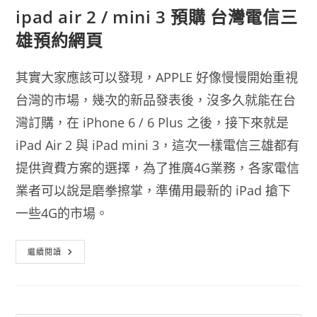
ipad air 2 / mini 3 預購 台灣電信三
雄預約網頁
其實大家應該可以發現，APPLE 好像慢慢開始重視
台灣的市場，幾次的新品發表後，沒多久就能在台
灣訂購，在 iPhone 6 / 6 Plus 之後，接下來就是
iPad Air 2 與 iPad mini 3，這次一樣電信三雄都有
提供資費方案的選擇，為了推廣4G業務，各家電信
業者可以說是磨拳擦掌，準備用最新的 iPad 搶下
一些4G的市場。
Ipad
繼續閱讀
Air
2
/
Mini
3
預