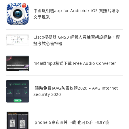
中國風相機app for Android / iOS 幫照片增添
文學風采
Cisco模擬器 GNS3 網管人員練習架設網路、模
擬考試必備神器
m4a轉mp3程式下載 Free Audio Converter
[限時免費]AVG防毒軟體2020 – AVG Internet
Security 2020
iphone 5桌布圖片下載 也可以自已DIY哦