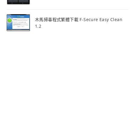
木馬掃毒程式繁體下載 F-Secure Easy Clean
1.2