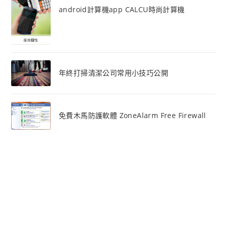
android計算機app CALCU時尚計算機
年終打掃清潔公司常用小技巧公開
免費木馬防護軟體 ZoneAlarm Free Firewall