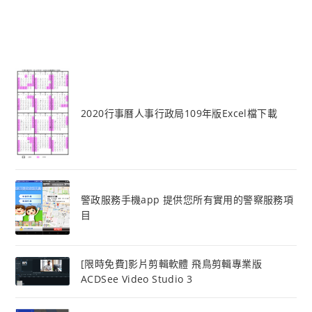
2020行事曆人事行政局109年版Excel檔下載
警政服務手機app 提供您所有實用的警察服務項
目
[限時免費]影片剪輯軟體 飛鳥剪輯專業版
ACDSee Video Studio 3