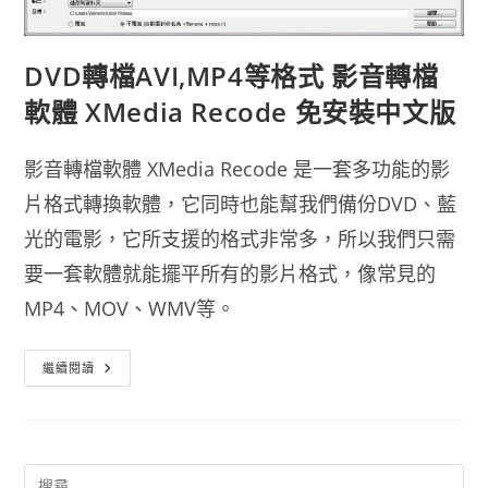
DVD轉檔AVI,MP4等格式 影音轉檔
軟體 XMedia Recode 免安裝中文版
影音轉檔軟體 XMedia Recode 是一套多功能的影
片格式轉換軟體，它同時也能幫我們備份DVD、藍
光的電影，它所支援的格式非常多，所以我們只需
要一套軟體就能擺平所有的影片格式，像常見的
MP4、MOV、WMV等。
DVD
繼續閱讀
轉
檔
AVI,MP4
等
格
式
影