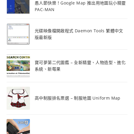
愚人節快樂！Google Map 推出用地圖玩小精靈
PAC-MAN
光碟映像檔開啟程式 Daemon Tools 繁體中文
版最新版
寶可夢第二代圖鑑 – 全新精靈、人物造型、進化
系統、新莓果
高中制服排名票選 – 制服地圖 Uniform Map