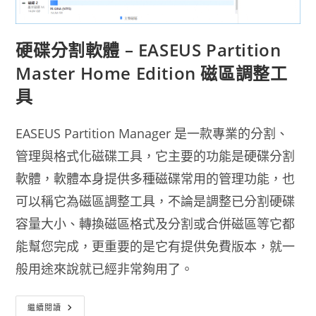
硬碟分割軟體 – EASEUS Partition
Master Home Edition 磁區調整工
具
EASEUS Partition Manager 是一款專業的分割、
管理與格式化磁碟工具，它主要的功能是硬碟分割
軟體，軟體本身提供多種磁碟常用的管理功能，也
可以稱它為磁區調整工具，不論是調整已分割硬碟
容量大小、轉換磁區格式及分割或合併磁區等它都
能幫您完成，更重要的是它有提供免費版本，就一
般用途來說就已經非常夠用了。
硬
繼續閱讀