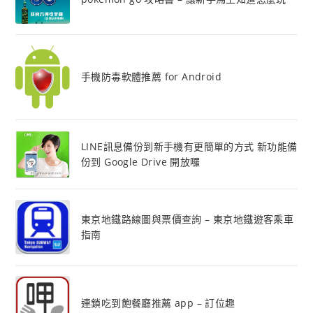
手機防毒軟體推薦 for Android
LINE訊息備份到新手機有更簡單的方式 新功能備
份到 Google Drive 開放囉
東京地鐵路線圖與票價查詢 – 東京地鐵遊客乘車
指南
連鎖吃到飽餐廳推薦 app – 訂位趣