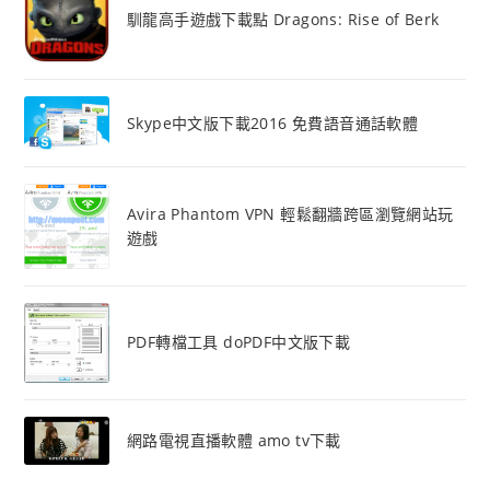
馴龍高手遊戲下載點 Dragons: Rise of Berk
Skype中文版下載2016 免費語音通話軟體
Avira Phantom VPN 輕鬆翻牆跨區瀏覽網站玩
遊戲
PDF轉檔工具 doPDF中文版下載
網路電視直播軟體 amo tv下載