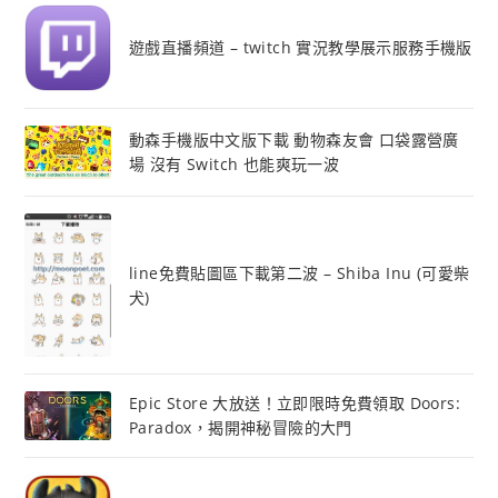
遊戲直播頻道 – twitch 實況教學展示服務手機版
動森手機版中文版下載 動物森友會 口袋露營廣
場 沒有 Switch 也能爽玩一波
line免費貼圖區下載第二波 – Shiba Inu (可愛柴
犬)
Epic Store 大放送！立即限時免費領取 Doors:
Paradox，揭開神秘冒險的大門